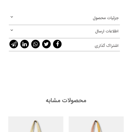
جزئیات محصول
اطلاعات ارسال
اشتراک گذاری
محصولات مشابه