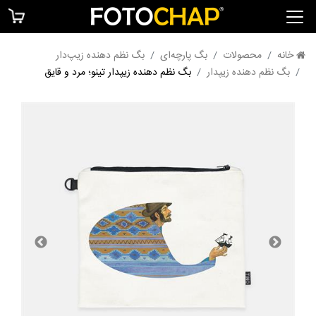
خانه
محصولات
بگ پارچه‌ای
بگ نظم دهنده زیپ‌دار
بگ نظم دهنده زیپدار
بگ نظم دهنده زیپدار تینو؛ مرد و قایق