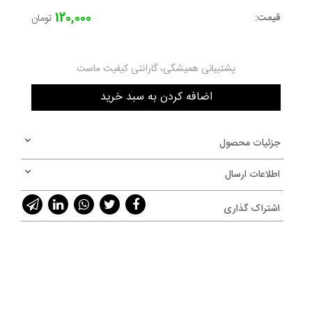
120,000
قیمت:
تومان
پشتیبانی همیشگی، گارانتی کیفیت ماست
جزئیات محصول
اطلاعات ارسال
اشتراک گذاری