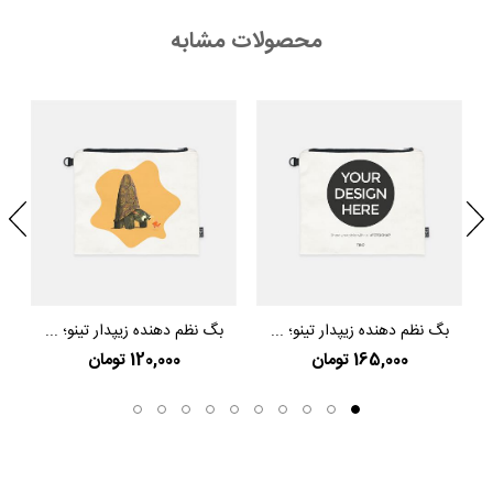
محصولات مشابه
بگ نظم دهنده زیپدار تینو؛ ...
بگ نظم دهنده زیپدار تینو؛ ...
165,000 تومان
120,000 تومان