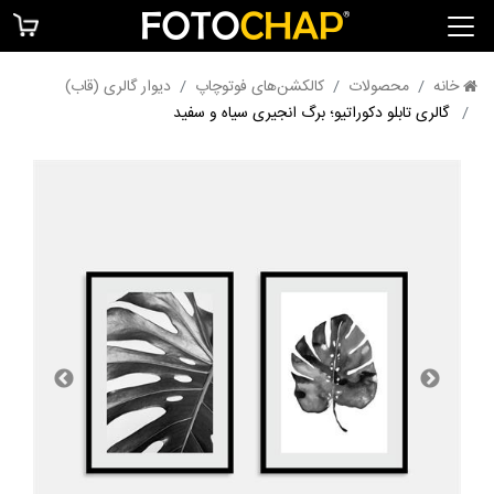
خانه
محصولات
کالکشن‌های فوتوچاپ
دیوار گالری (قاب)
گالری تابلو دکوراتیو؛ برگ انجیری سیاه و سفید