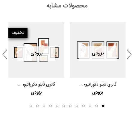
محصولات مشابه
تخفیف
بزودی
بزودی
گالری تابلو دکوراتیو؛ ...
گالری تابلو دکوراتیو؛ ...
بزودی
بزودی