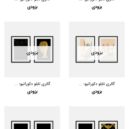
بزودی
بزودی
بزودی
بزودی
گالری تابلو دکوراتیو؛ ...
گالری تابلو دکوراتیو؛ ...
بزودی
بزودی