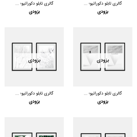
گالری تابلو دکوراتیو؛ ...
گالری تابلو دکوراتیو؛ ...
بزودی
بزودی
بزودی
بزودی
گالری تابلو دکوراتیو؛ ...
گالری تابلو دکوراتیو؛ ...
بزودی
بزودی