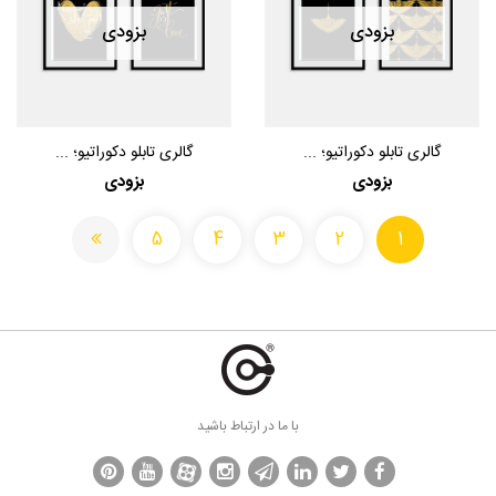
بزودی
بزودی
گالری تابلو دکوراتیو؛ ...
گالری تابلو دکوراتیو؛ ...
بزودی
بزودی
5
4
3
2
1
با ما در ارتباط باشید